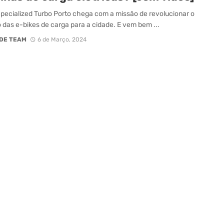
pecialized Turbo Porto chega com a missão de revolucionar o
das e-bikes de carga para a cidade. E vem bem ...
DE TEAM
6 de Março, 2024