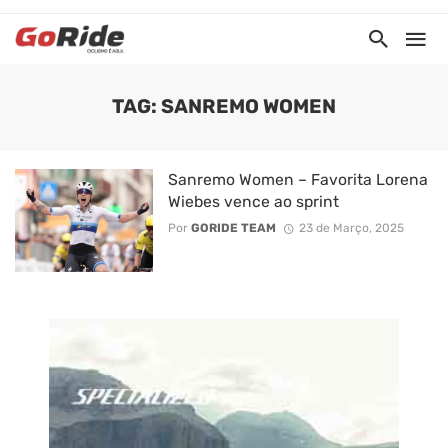
TAG: SANREMO WOMEN
Sanremo Women – Favorita Lorena
Wiebes vence ao sprint
Por
GORIDE TEAM
23 de Março, 2025