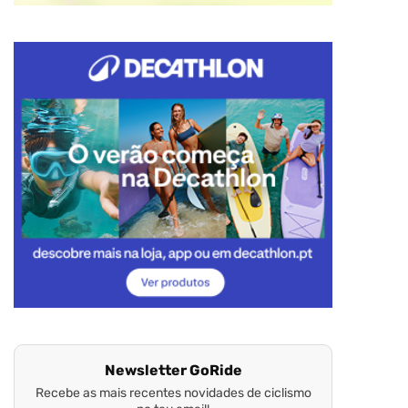
Newsletter GoRide
Recebe as mais recentes novidades de ciclismo