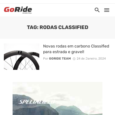
TAG: RODAS CLASSIFIED
Novas rodas em carbono Classified
para estrada e gravel!
Por
GORIDE TEAM
24 de Janeiro, 2024