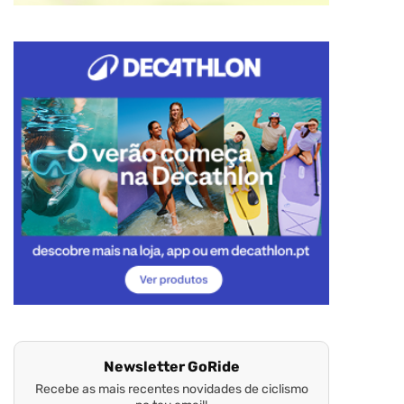
Newsletter GoRide
Recebe as mais recentes novidades de ciclismo