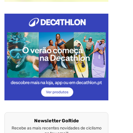
Newsletter GoRide
Recebe as mais recentes novidades de ciclismo