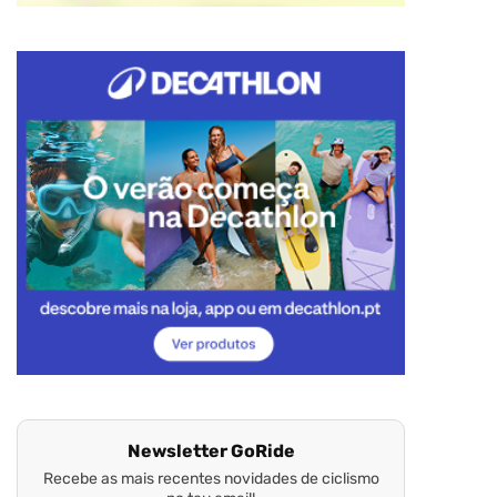
Newsletter GoRide
Recebe as mais recentes novidades de ciclismo