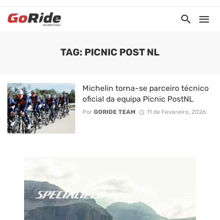
TAG: PICNIC POST NL
Michelin torna-se parceiro técnico
oficial da equipa Picnic PostNL
Por
GORIDE TEAM
11 de Fevereiro, 2026