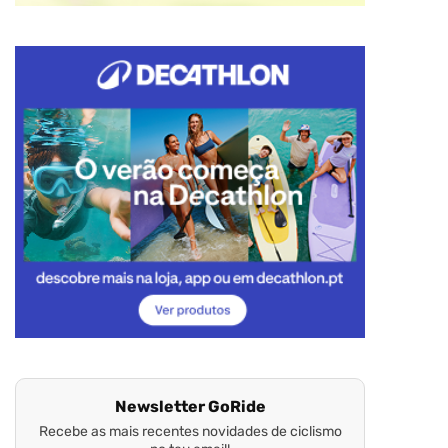
Newsletter GoRide
Recebe as mais recentes novidades de ciclismo