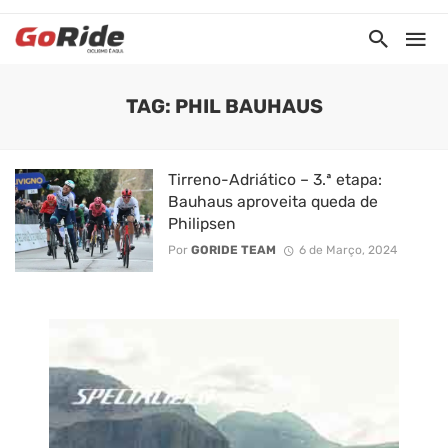
TAG: PHIL BAUHAUS
Tirreno-Adriático – 3.ª etapa:
Bauhaus aproveita queda de
Philipsen
Por
GORIDE TEAM
6 de Março, 2024