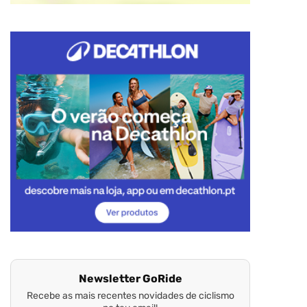
Newsletter GoRide
Recebe as mais recentes novidades de ciclismo