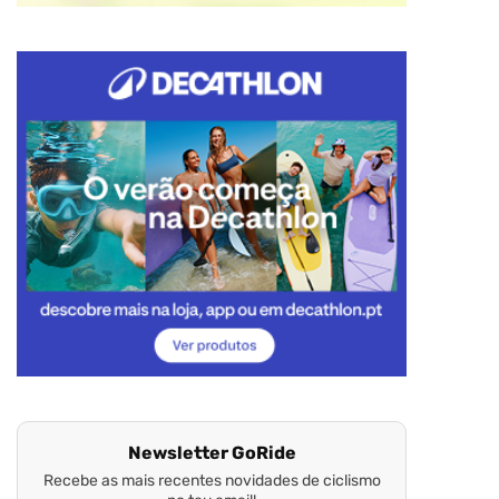
Newsletter GoRide
Recebe as mais recentes novidades de ciclismo