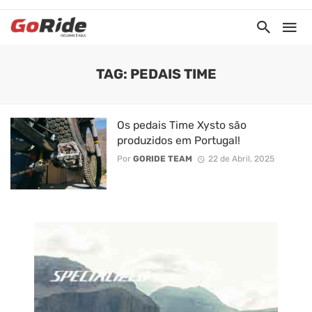
TAG: PEDAIS TIME
Os pedais Time Xysto são
produzidos em Portugal!
Por
GORIDE TEAM
22 de Abril, 2025