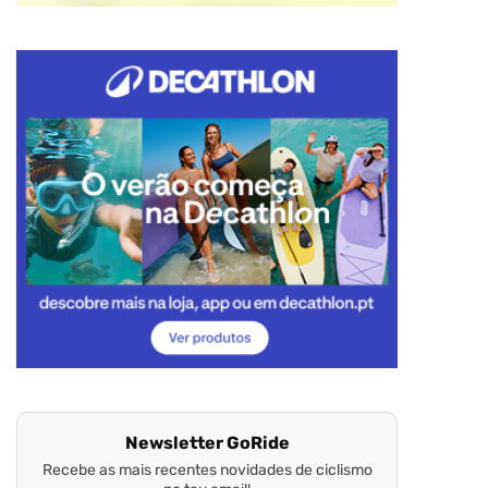
Newsletter GoRide
Recebe as mais recentes novidades de ciclismo