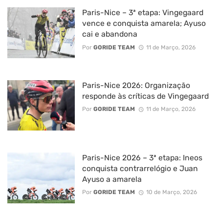
Paris-Nice – 3ª etapa: Vingegaard
vence e conquista amarela; Ayuso
cai e abandona
Por
GORIDE TEAM
11 de Março, 2026
Paris-Nice 2026: Organização
responde às críticas de Vingegaard
Por
GORIDE TEAM
11 de Março, 2026
Paris-Nice 2026 – 3ª etapa: Ineos
conquista contrarrelógio e Juan
Ayuso a amarela
Por
GORIDE TEAM
10 de Março, 2026