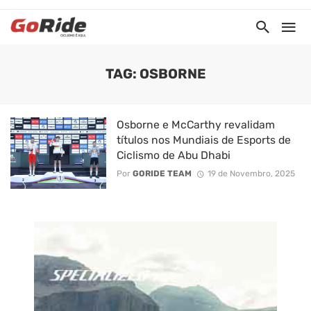
TAG: OSBORNE
Osborne e McCarthy revalidam
títulos nos Mundiais de Esports de
Ciclismo de Abu Dhabi
Por
GORIDE TEAM
19 de Novembro, 2025