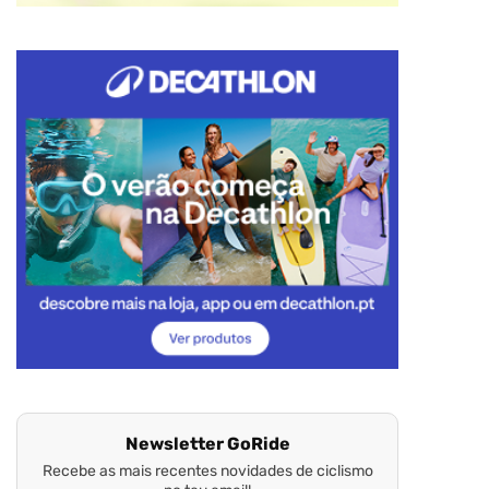
Newsletter GoRide
Recebe as mais recentes novidades de ciclismo