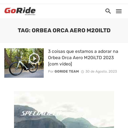
TAG: ORBEA ORCA AERO M20ILTD
3 coisas que estamos a adorar na
Orbea Orca Aero M20iLTD 2023
[com vídeo]
Por
GORIDE TEAM
30 de Agosto, 2023