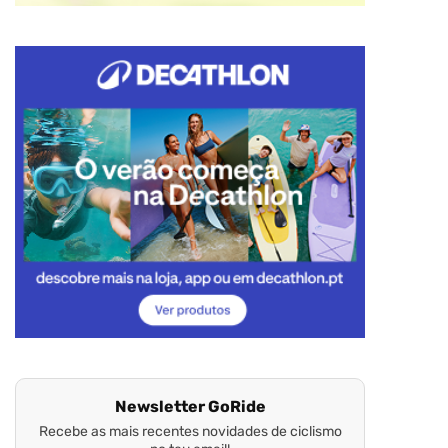
Newsletter GoRide
Recebe as mais recentes novidades de ciclismo