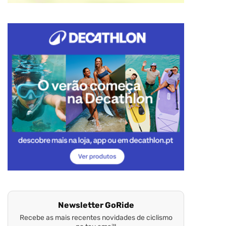
Newsletter GoRide
Recebe as mais recentes novidades de ciclismo