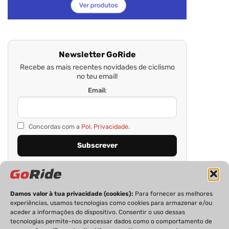
Newsletter GoRide
Recebe as mais recentes novidades de ciclismo
no teu email!
Email:
Concordas com a
Pol. Privacidade.
Damos valor à tua privacidade (cookies):
Para fornecer as melhores
experiências, usamos tecnologias como cookies para armazenar e/ou
aceder a informações do dispositivo. Consentir o uso dessas
tecnologias permite-nos processar dados como o comportamento de