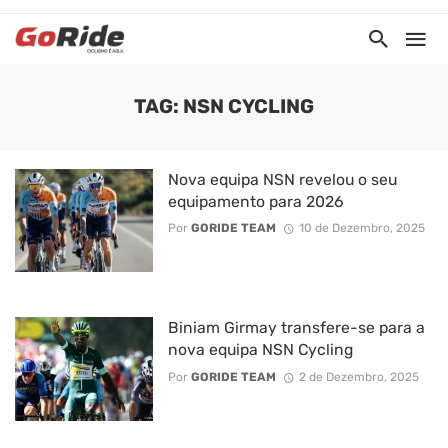
TAG: NSN CYCLING
Nova equipa NSN revelou o seu
equipamento para 2026
Por
GORIDE TEAM
10 de Dezembro, 2025
Biniam Girmay transfere-se para a
nova equipa NSN Cycling
Por
GORIDE TEAM
2 de Dezembro, 2025