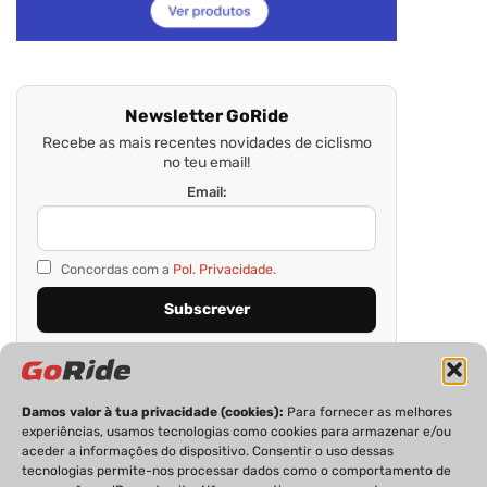
Newsletter GoRide
Recebe as mais recentes novidades de ciclismo
no teu email!
Email:
Concordas com a
Pol. Privacidade.
Damos valor à tua privacidade (cookies):
Para fornecer as melhores
experiências, usamos tecnologias como cookies para armazenar e/ou
aceder a informações do dispositivo. Consentir o uso dessas
tecnologias permite-nos processar dados como o comportamento de