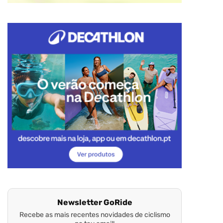
Newsletter GoRide
Recebe as mais recentes novidades de ciclismo