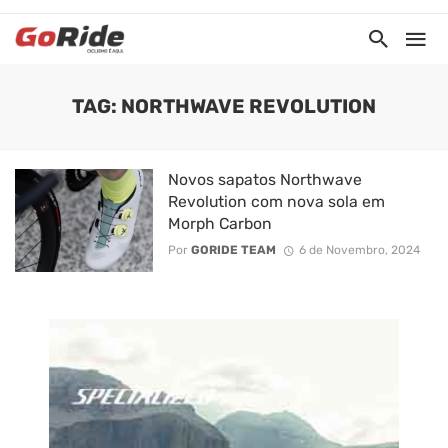
TAG: NORTHWAVE REVOLUTION
Novos sapatos Northwave
Revolution com nova sola em
Morph Carbon
Por
GORIDE TEAM
6 de Novembro, 2024