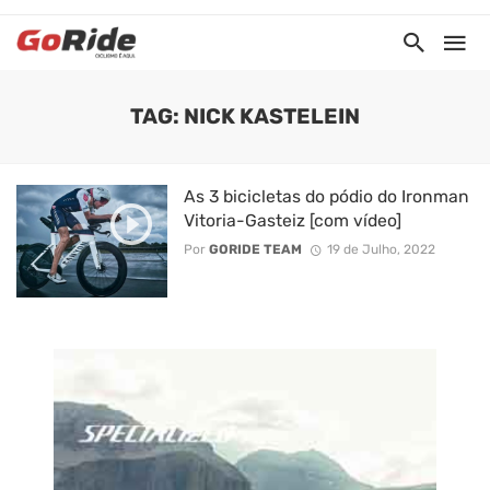
TAG: NICK KASTELEIN
As 3 bicicletas do pódio do Ironman
Vitoria-Gasteiz [com vídeo]
Por
GORIDE TEAM
19 de Julho, 2022