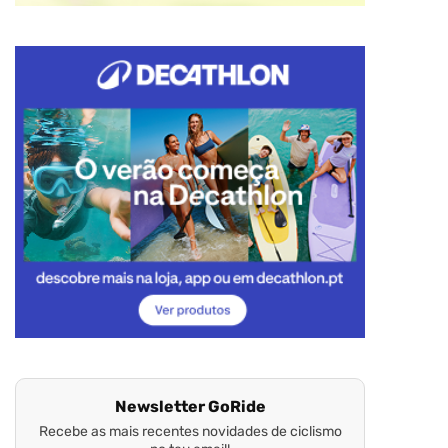
Newsletter GoRide
Recebe as mais recentes novidades de ciclismo