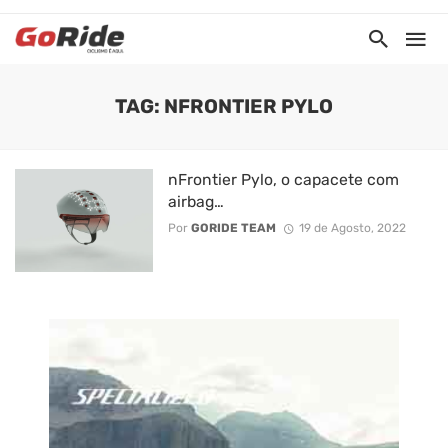
TAG: NFRONTIER PYLO
nFrontier Pylo, o capacete com
airbag…
Por
GORIDE TEAM
19 de Agosto, 2022