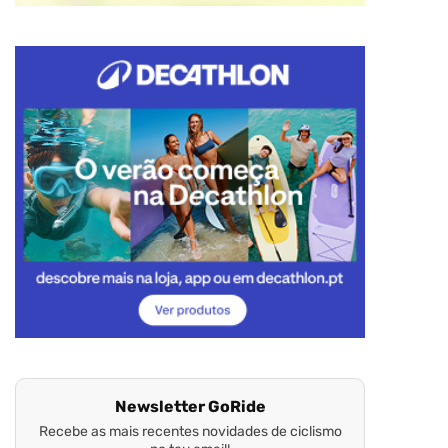
Newsletter GoRide
Recebe as mais recentes novidades de ciclismo