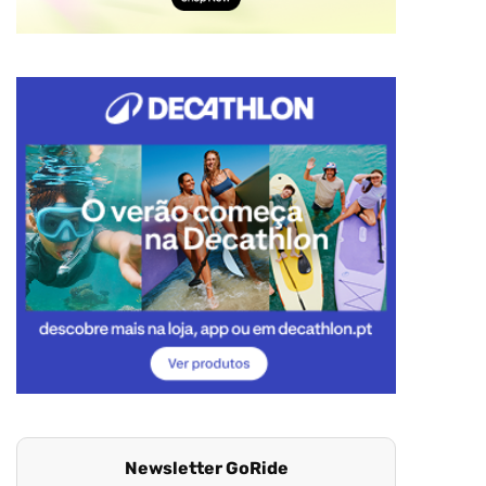
Newsletter GoRide