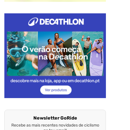
Newsletter GoRide
Recebe as mais recentes novidades de ciclismo