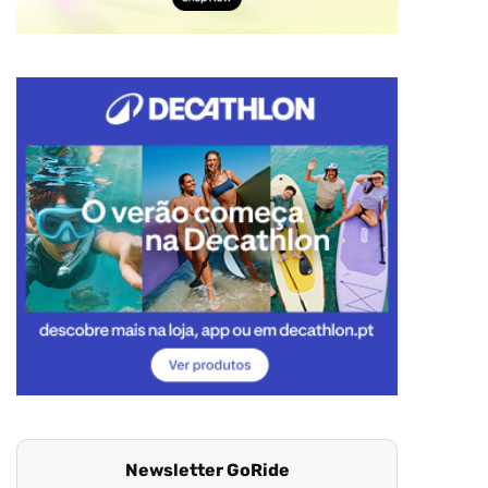
Newsletter GoRide