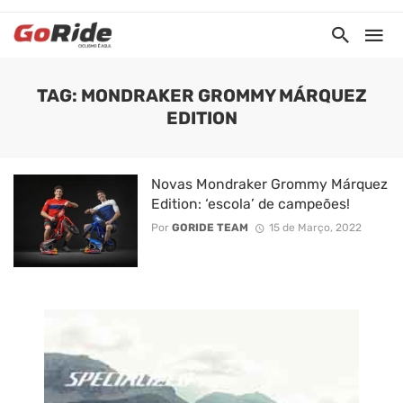
TAG: MONDRAKER GROMMY MÁRQUEZ
EDITION
Novas Mondraker Grommy Márquez
Edition: ‘escola’ de campeões!
Por
GORIDE TEAM
15 de Março, 2022