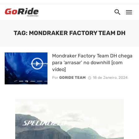
TAG: MONDRAKER FACTORY TEAM DH
Mondraker Factory Team DH chega
para ‘arrasar’ no downhill [com
vídeo]
Por
GORIDE TEAM
18 de Janeiro, 2024