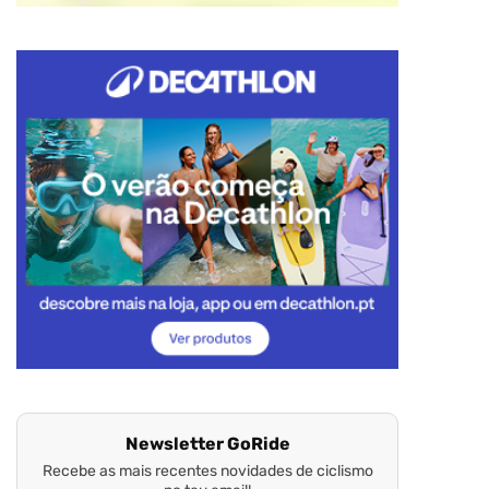
Newsletter GoRide
Recebe as mais recentes novidades de ciclismo