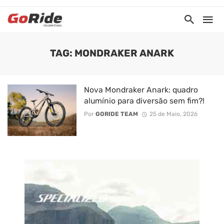
TAG: MONDRAKER ANARK
Nova Mondraker Anark: quadro
alumínio para diversão sem fim?!
Por
GORIDE TEAM
25 de Maio, 2026