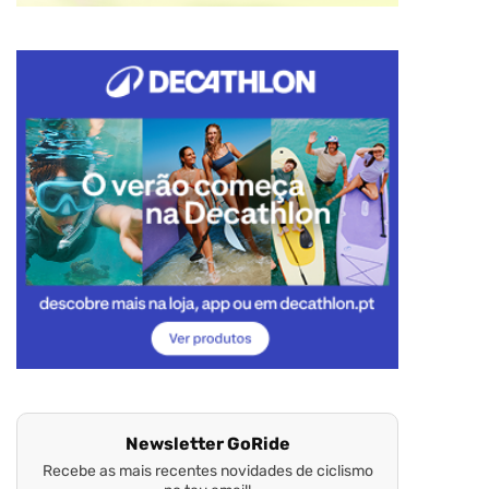
Newsletter GoRide
Recebe as mais recentes novidades de ciclismo