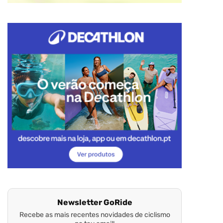
Newsletter GoRide
Recebe as mais recentes novidades de ciclismo