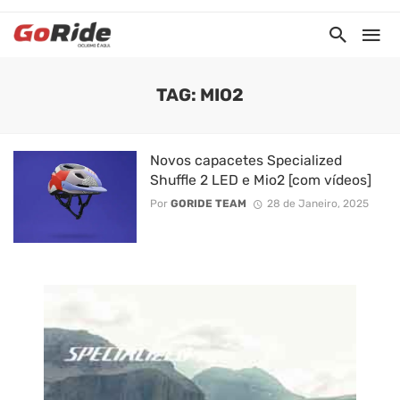
TAG: MIO2
Novos capacetes Specialized
Shuffle 2 LED e Mio2 [com vídeos]
Por
GORIDE TEAM
28 de Janeiro, 2025