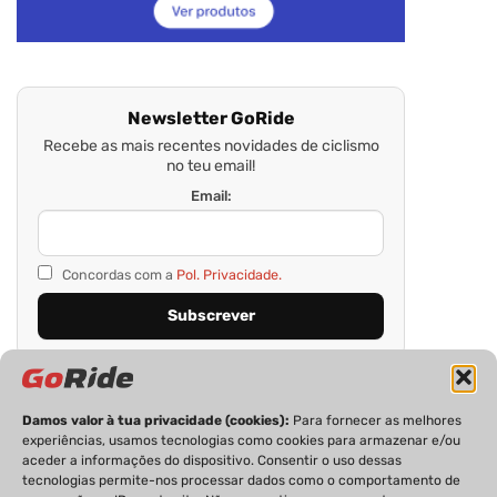
Newsletter GoRide
Recebe as mais recentes novidades de ciclismo
no teu email!
Email:
Concordas com a
Pol. Privacidade.
Damos valor à tua privacidade (cookies):
Para fornecer as melhores
experiências, usamos tecnologias como cookies para armazenar e/ou
aceder a informações do dispositivo. Consentir o uso dessas
tecnologias permite-nos processar dados como o comportamento de