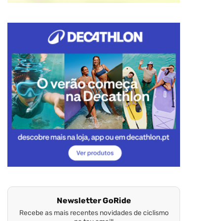
Newsletter GoRide
Recebe as mais recentes novidades de ciclismo