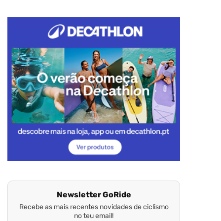
Newsletter GoRide
Recebe as mais recentes novidades de ciclismo
no teu email!