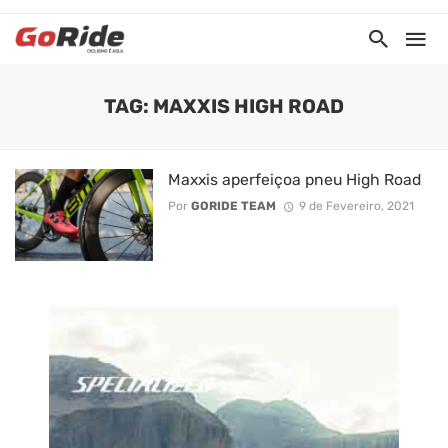
TAG: MAXXIS HIGH ROAD
Maxxis aperfeiçoa pneu High Road
Por
GORIDE TEAM
9 de Fevereiro, 2021