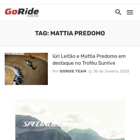
TAG: MATTIA PREDOMO
Iúri Leitão e Mattia Predomo em
destaque no Troféu Sunlive
Por
GORIDE TEAM
30 de Janeiro, 2023