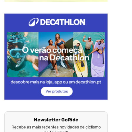
Newsletter GoRide
Recebe as mais recentes novidades de ciclismo