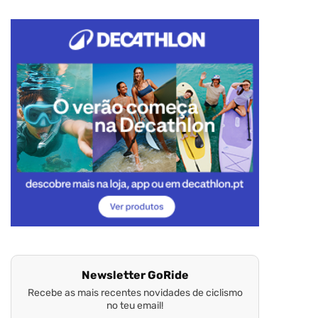
Newsletter GoRide
Recebe as mais recentes novidades de ciclismo
no teu email!