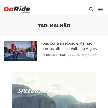
TAG: MALHÃO
Foia, contrarrelógio e Malhão
‘pontos altos’ da Volta ao Algarve
Por
GORIDE TEAM
30 de Março, 2021