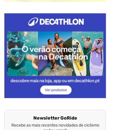
Newsletter GoRide
Recebe as mais recentes novidades de ciclismo