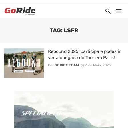
TAG: LSFR
Rebound 2025: participa e podes ir
ver a chegada do Tour em Paris!
Por
GORIDE TEAM
6 de Maio, 2025