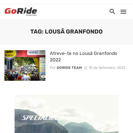
TAG: LOUSÃ GRANFONDO
Atreve-te no Lousã Granfondo
2022
Por
GORIDE TEAM
10 de Setembro, 2022