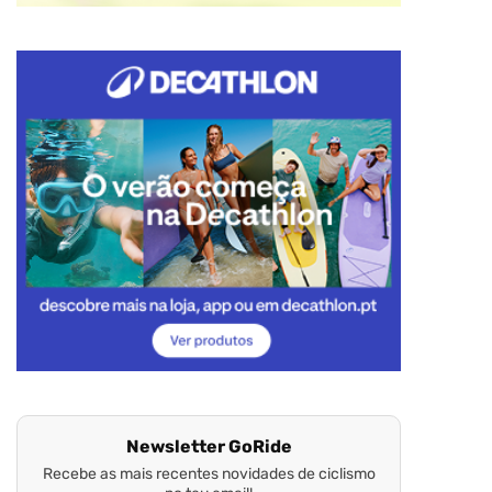
Newsletter GoRide
Recebe as mais recentes novidades de ciclismo