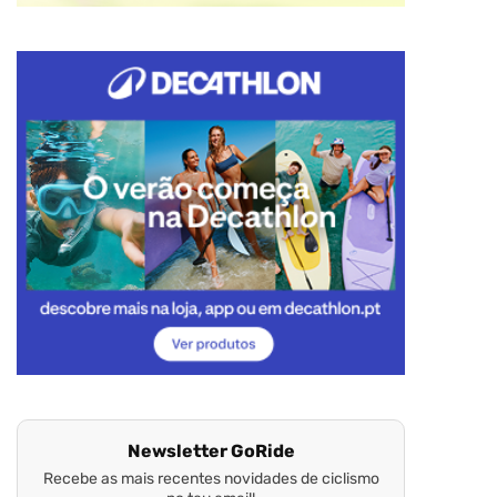
Newsletter GoRide
Recebe as mais recentes novidades de ciclismo