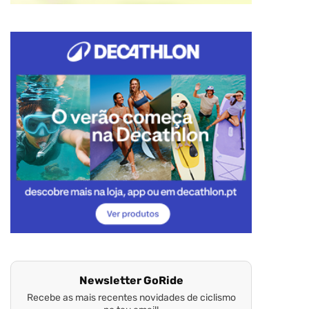
Newsletter GoRide
Recebe as mais recentes novidades de ciclismo