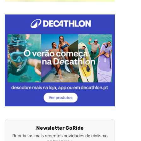
Newsletter GoRide
Recebe as mais recentes novidades de ciclismo