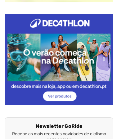
Newsletter GoRide
Recebe as mais recentes novidades de ciclismo