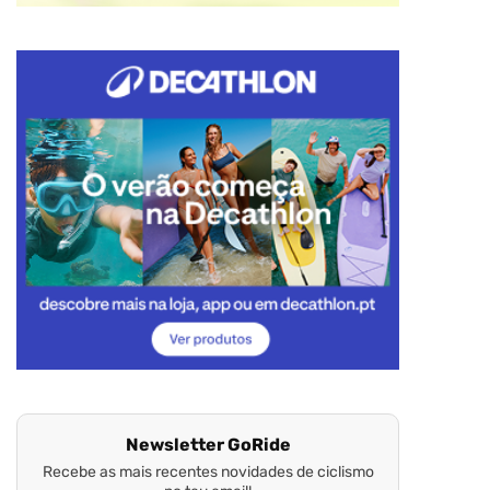
Newsletter GoRide
Recebe as mais recentes novidades de ciclismo