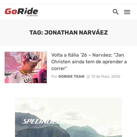
TAG: JONATHAN NARVÁEZ
Volta a Itália ’26 – Narváez: “Jan
Christen ainda tem de aprender a
correr”
Por
GORIDE TEAM
13 de Maio, 2026