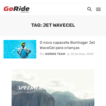
TAG: JET WAVECEL
O novo capacete Bontrager Jet
WaveCel para crianças
Por
GORIDE TEAM
25 de Maio, 2020