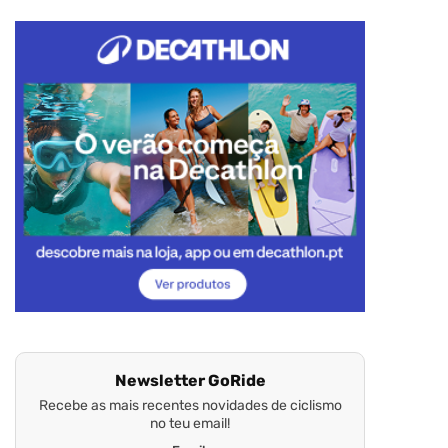
Newsletter GoRide
Recebe as mais recentes novidades de ciclismo
no teu email!