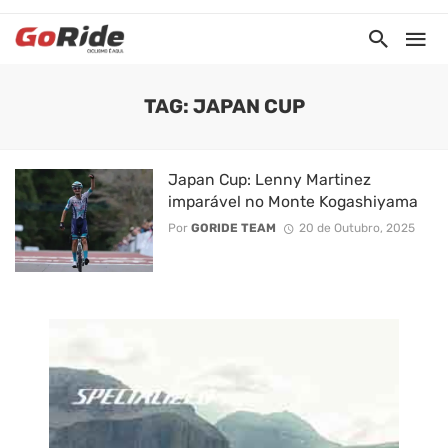
TAG: JAPAN CUP
Japan Cup: Lenny Martinez
imparável no Monte Kogashiyama
Por
GORIDE TEAM
20 de Outubro, 2025