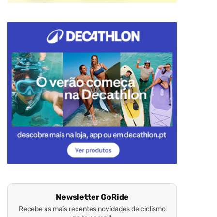
Newsletter GoRide
Recebe as mais recentes novidades de ciclismo