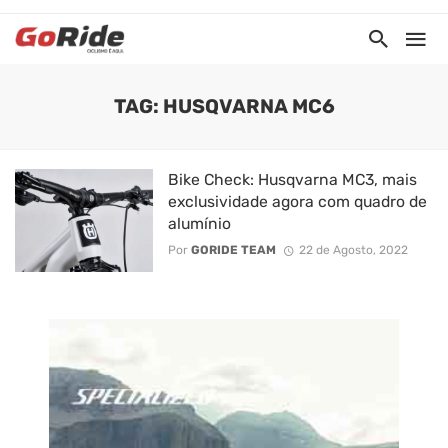
TAG: HUSQVARNA MC6
Bike Check: Husqvarna MC3, mais
exclusividade agora com quadro de
alumínio
Por
GORIDE TEAM
22 de Agosto, 2022