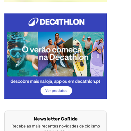
Newsletter GoRide
Recebe as mais recentes novidades de ciclismo