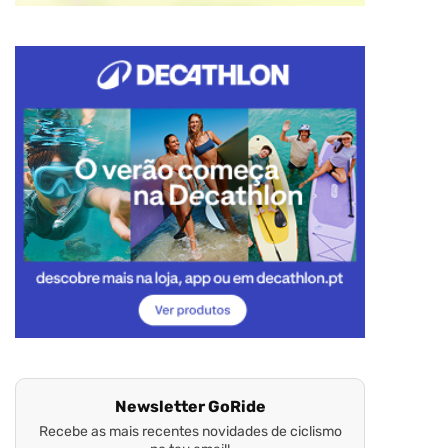
Newsletter GoRide
Recebe as mais recentes novidades de ciclismo