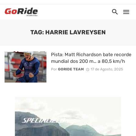
TAG: HARRIE LAVREYSEN
Pista: Matt Richardson bate recorde
mundial dos 200 m… a 80,5 km/h
Por
GORIDE TEAM
17 de Agosto, 2025