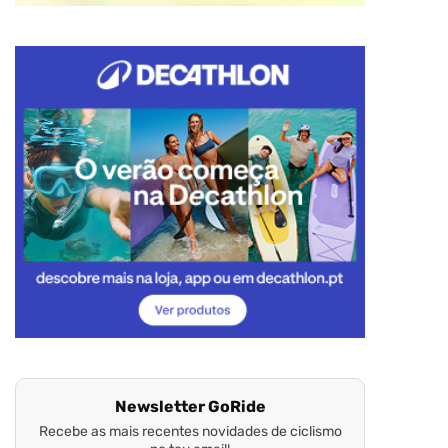
Newsletter GoRide
Recebe as mais recentes novidades de ciclismo