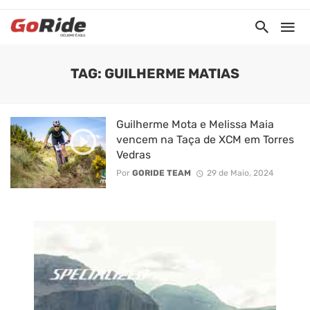
TAG: GUILHERME MATIAS
Guilherme Mota e Melissa Maia
vencem na Taça de XCM em Torres
Vedras
Por
GORIDE TEAM
29 de Maio, 2024