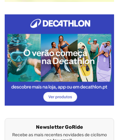
Newsletter GoRide
Recebe as mais recentes novidades de ciclismo