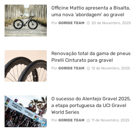
Officine Mattio apresenta a Bisalta,
uma nova ‘abordagem’ ao gravel
Por
GORIDE TEAM
20 de Novembro, 2025
Renovação total da gama de pneus
Pirelli Cinturato para gravel
Por
GORIDE TEAM
12 de Novembro, 2025
O sucesso do Alentejo Gravel 2025,
a etapa portuguesa da UCI Gravel
World Series
Por
GORIDE TEAM
11 de Novembro, 2025