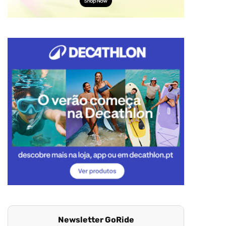
Newsletter GoRide