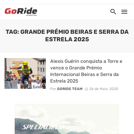
TAG: GRANDE PRÉMIO BEIRAS E SERRA DA
ESTRELA 2025
Alexis Guérin conquista a Torre e
vence o Grande Prémio
Internacional Beiras e Serra da
Estrela 2025
Por
GORIDE TEAM
26 de Maio, 2025