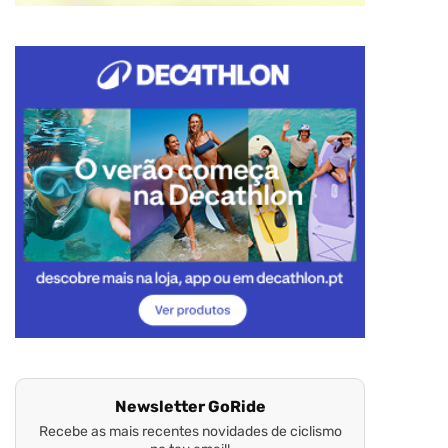
Newsletter GoRide
Recebe as mais recentes novidades de ciclismo