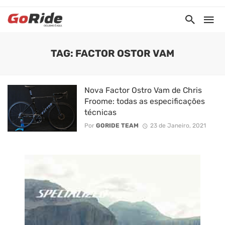
TAG: FACTOR OSTOR VAM
Nova Factor Ostro Vam de Chris
Froome: todas as especificações
técnicas
Por
GORIDE TEAM
23 de Janeiro, 2021