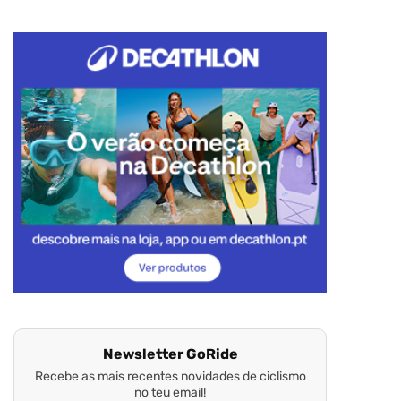
Newsletter GoRide
Recebe as mais recentes novidades de ciclismo
no teu email!