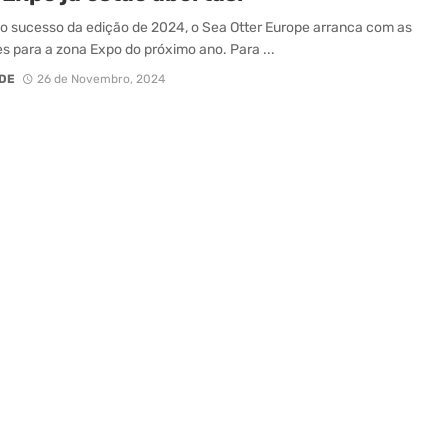
o sucesso da edição de 2024, o Sea Otter Europe arranca com as
es para a zona Expo do próximo ano. Para ...
DE
26 de Novembro, 2024