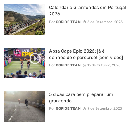
Calendário Granfondos em Portugal
2026
Por
GORIDE TEAM
5 de Dezembro, 2025
Absa Cape Epic 2026: já é
conhecido o percurso! [com vídeo]
Por
GORIDE TEAM
15 de Outubro, 2025
5 dicas para bem preparar um
granfondo
Por
GORIDE TEAM
9 de Setembro, 2025