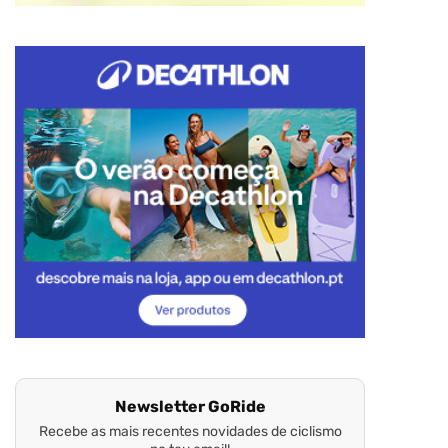
Newsletter GoRide
Recebe as mais recentes novidades de ciclismo